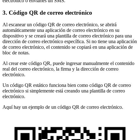
electrónico o enviarles un SMS.
3. Código QR de correo electrónico
Al escanear un código QR de correo electrónico, se abrirá
automáticamente una aplicación de correo electrónico en su
dispositivo y se creará una plantilla de correo electrónico para una
dirección de correo electrónico específica. Si no tiene una aplicación
de correo electrónico, el contenido se copiará en una aplicación de
bloc de notas.
Al crear este código QR, puede ingresar manualmente el contenido
real del correo electrónico, la firma y la dirección de correo
electrónico.
Un código QR estático funciona bien como código QR de correo
electrónico si simplemente está creando una plantilla de correo
electrónico.
Aquí hay un ejemplo de un código QR de correo electrónico.