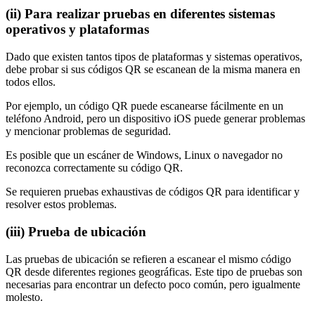
(ii)
Para realizar pruebas en diferentes sistemas
operativos y plataformas
Dado que existen tantos tipos de plataformas y sistemas operativos,
debe probar si sus códigos QR se escanean de la misma manera en
todos ellos.
Por ejemplo, un código QR puede escanearse fácilmente en un
teléfono Android, pero un dispositivo iOS puede generar problemas
y mencionar problemas de seguridad.
Es posible que un escáner de Windows, Linux o navegador no
reconozca correctamente su código QR.
Se requieren pruebas exhaustivas de códigos QR para identificar y
resolver estos problemas.
(iii)
Prueba de ubicación
Las pruebas de ubicación se refieren a escanear el mismo código
QR desde diferentes regiones geográficas. Este tipo de pruebas son
necesarias para encontrar un defecto poco común, pero igualmente
molesto.