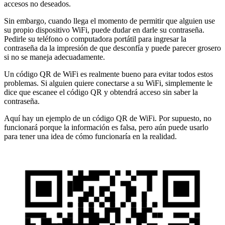
accesos no deseados.
Sin embargo, cuando llega el momento de permitir que alguien use
su propio dispositivo WiFi, puede dudar en darle su contraseña.
Pedirle su teléfono o computadora portátil para ingresar la
contraseña da la impresión de que desconfía y puede parecer grosero
si no se maneja adecuadamente.
Un código QR de WiFi es realmente bueno para evitar todos estos
problemas. Si alguien quiere conectarse a su WiFi, simplemente le
dice que escanee el código QR y obtendrá acceso sin saber la
contraseña.
Aquí hay un ejemplo de un código QR de WiFi. Por supuesto, no
funcionará porque la información es falsa, pero aún puede usarlo
para tener una idea de cómo funcionaría en la realidad.