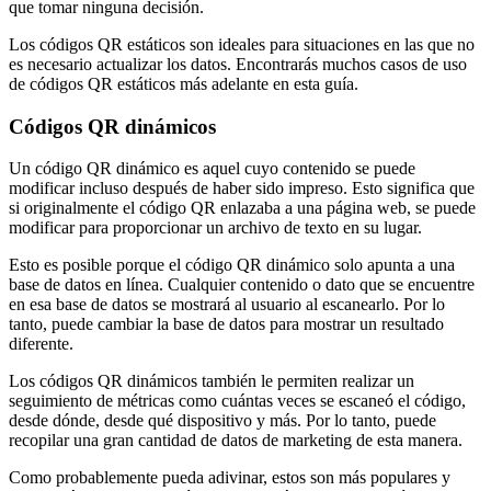
que tomar ninguna decisión.
Los códigos QR estáticos son ideales para situaciones en las que no
es necesario actualizar los datos. Encontrarás muchos casos de uso
de códigos QR estáticos más adelante en esta guía.
Códigos QR dinámicos
Un código QR dinámico es aquel cuyo contenido se puede
modificar incluso después de haber sido impreso. Esto significa que
si originalmente el código QR enlazaba a una página web, se puede
modificar para proporcionar un archivo de texto en su lugar.
Esto es posible porque el código QR dinámico solo apunta a una
base de datos en línea. Cualquier contenido o dato que se encuentre
en esa base de datos se mostrará al usuario al escanearlo. Por lo
tanto, puede cambiar la base de datos para mostrar un resultado
diferente.
Los códigos QR dinámicos también le permiten realizar un
seguimiento de métricas como cuántas veces se escaneó el código,
desde dónde, desde qué dispositivo y más. Por lo tanto, puede
recopilar una gran cantidad de datos de marketing de esta manera.
Como probablemente pueda adivinar, estos son más populares y