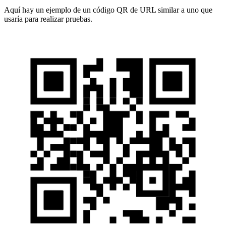
Aquí hay un ejemplo de un código QR de URL similar a uno que
usaría para realizar pruebas.