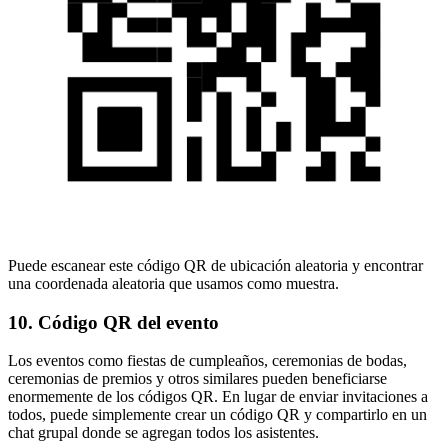
Puede escanear este código QR de ubicación aleatoria y encontrar
una coordenada aleatoria que usamos como muestra.
10. Código QR del evento
Los eventos como fiestas de cumpleaños, ceremonias de bodas,
ceremonias de premios y otros similares pueden beneficiarse
enormemente de los códigos QR. En lugar de enviar invitaciones a
todos, puede simplemente crear un código QR y compartirlo en un
chat grupal donde se agregan todos los asistentes.