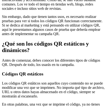
comunes. Los ve todo el tiempo en tiendas web, blogs, redes
sociales e incluso sitios web de revistas.
Sin embargo, dado que tienen tantos usos, es necesario realizar
pruebas para ver si todos los códigos QR funcionan correctamente.
Si se dedica al marketing y está pensando en utilizar códigos QR,
aquí le presentamos algunos casos de prueba que debería emplear
antes de implementar su campaña QR.
¿Qué son los códigos QR estáticos y
dinámicos?
Antes de comenzar, debes conocer los diferentes tipos de códigos
QR. Después de todo, los usarás en tu campaña.
Códigos QR estáticos
Los códigos QR estáticos son aquellos cuyo contenido no se puede
modificar una vez que se imprimen. No importa qué tipo de archivo,
URL u otros datos hayas almacenado en el código, siempre se
mostrarán al escanearlo.
En otras palabras, una vez que se imprime el código, ya no tienes