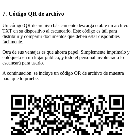
7. Código QR de archivo
Un código QR de archivo básicamente descarga o abre un archivo
TXT en su dispositivo al escanearlo. Este código es útil para
distribuir y compartir documentos que deben estar disponibles
fácilmente.
Otra de sus ventajas es que ahorra papel. Simplemente imprímalo y
colóquelo en un lugar público, y todo el personal involucrado lo
escaneará para usarlo.
A continuación, se incluye un código QR de archivo de muestra
para que lo pruebe.