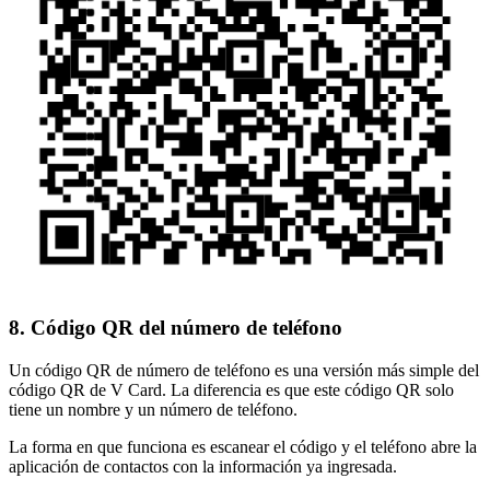
8. Código QR del número de teléfono
Un código QR de número de teléfono es una versión más simple del
código QR de V Card. La diferencia es que este código QR solo
tiene un nombre y un número de teléfono.
La forma en que funciona es escanear el código y el teléfono abre la
aplicación de contactos con la información ya ingresada.