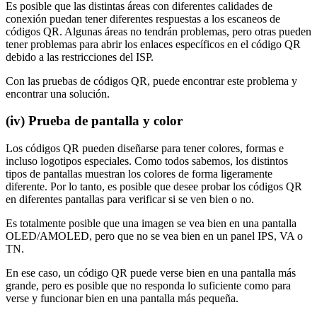
Es posible que las distintas áreas con diferentes calidades de
conexión puedan tener diferentes respuestas a los escaneos de
códigos QR. Algunas áreas no tendrán problemas, pero otras pueden
tener problemas para abrir los enlaces específicos en el código QR
debido a las restricciones del ISP.
Con las pruebas de códigos QR, puede encontrar este problema y
encontrar una solución.
(iv)
Prueba de pantalla y color
Los códigos QR pueden diseñarse para tener colores, formas e
incluso logotipos especiales. Como todos sabemos, los distintos
tipos de pantallas muestran los colores de forma ligeramente
diferente. Por lo tanto, es posible que desee probar los códigos QR
en diferentes pantallas para verificar si se ven bien o no.
Es totalmente posible que una imagen se vea bien en una pantalla
OLED/AMOLED, pero que no se vea bien en un panel IPS, VA o
TN.
En ese caso, un código QR puede verse bien en una pantalla más
grande, pero es posible que no responda lo suficiente como para
verse y funcionar bien en una pantalla más pequeña.