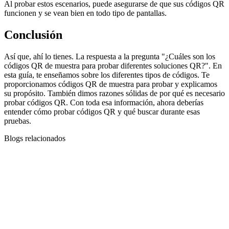
Al probar estos escenarios, puede asegurarse de que sus códigos QR
funcionen y se vean bien en todo tipo de pantallas.
Conclusión
Así que, ahí lo tienes. La respuesta a la pregunta "¿Cuáles son los
códigos QR de muestra para probar diferentes soluciones QR?". En
esta guía, te enseñamos sobre los diferentes tipos de códigos. Te
proporcionamos códigos QR de muestra para probar y explicamos
su propósito. También dimos razones sólidas de por qué es necesario
probar códigos QR. Con toda esa información, ahora deberías
entender cómo probar códigos QR y qué buscar durante esas
pruebas.
Blogs relacionados