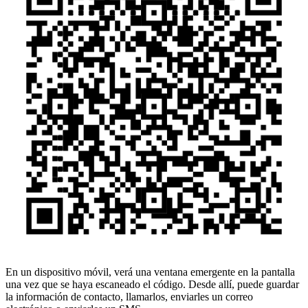
En un dispositivo móvil, verá una ventana emergente en la pantalla
una vez que se haya escaneado el código. Desde allí, puede guardar
la información de contacto, llamarlos, enviarles un correo