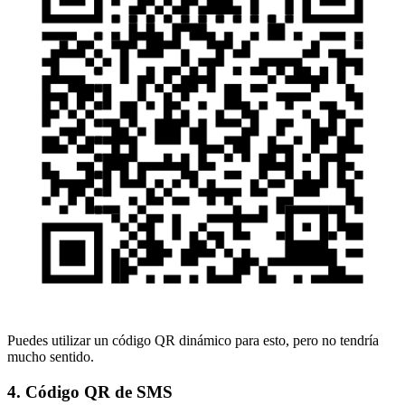
Puedes utilizar un código QR dinámico para esto, pero no tendría
mucho sentido.
4. Código QR de SMS