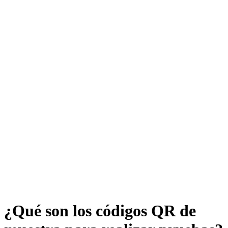
¿Qué son los códigos QR de