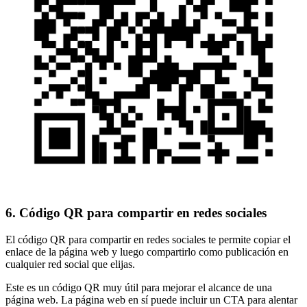
6. Código QR para compartir en redes sociales
El código QR para compartir en redes sociales te permite copiar el
enlace de la página web y luego compartirlo como publicación en
cualquier red social que elijas.
Este es un código QR muy útil para mejorar el alcance de una
página web. La página web en sí puede incluir un CTA para alentar