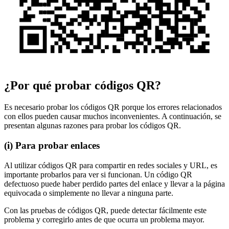
¿Por qué probar códigos QR?
Es necesario probar los códigos QR porque los errores relacionados
con ellos pueden causar muchos inconvenientes. A continuación, se
presentan algunas razones para probar los códigos QR.
(i) Para probar enlaces
Al utilizar códigos QR para compartir en redes sociales y URL, es
importante probarlos para ver si funcionan. Un código QR
defectuoso puede haber perdido partes del enlace y llevar a la página
equivocada o simplemente no llevar a ninguna parte.
Con las pruebas de códigos QR, puede detectar fácilmente este
problema y corregirlo antes de que ocurra un problema mayor.