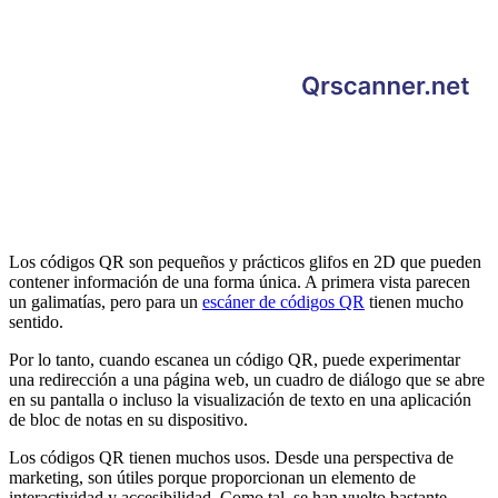
Los códigos QR son pequeños y prácticos glifos en 2D que pueden
contener información de una forma única. A primera vista parecen
un galimatías, pero para un
escáner de códigos QR
tienen mucho
sentido.
Por lo tanto, cuando escanea un código QR, puede experimentar
una redirección a una página web, un cuadro de diálogo que se abre
en su pantalla o incluso la visualización de texto en una aplicación
de bloc de notas en su dispositivo.
Los códigos QR tienen muchos usos. Desde una perspectiva de
marketing, son útiles porque proporcionan un elemento de
interactividad y accesibilidad. Como tal, se han vuelto bastante