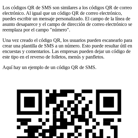
Los códigos QR de SMS son similares a los códigos QR de correo
electrónico. Al igual que un código QR de correo electrónico,
puedes escribir un mensaje personalizado. El campo de la línea de
asunto desaparece y el campo de dirección de correo electrónico se
reemplaza por el campo "número".
Una vez creado el código QR, los usuarios pueden escanearlo para
crear una plantilla de SMS a un número. Esto puede resultar útil en
encuestas y comentarios. Las empresas pueden dejar un código de
este tipo en el reverso de folletos, menús y panfletos.
Aquí hay un ejemplo de un código QR de SMS.