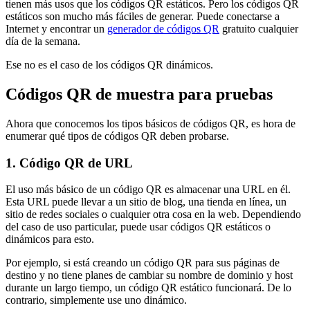
tienen más usos que los códigos QR estáticos. Pero los códigos QR
estáticos son mucho más fáciles de generar. Puede conectarse a
Internet y encontrar un
generador de códigos QR
gratuito cualquier
día de la semana.
Ese no es el caso de los códigos QR dinámicos.
Códigos QR de muestra para pruebas
Ahora que conocemos los tipos básicos de códigos QR, es hora de
enumerar qué tipos de códigos QR deben probarse.
1. Código QR de URL
El uso más básico de un código QR es almacenar una URL en él.
Esta URL puede llevar a un sitio de blog, una tienda en línea, un
sitio de redes sociales o cualquier otra cosa en la web. Dependiendo
del caso de uso particular, puede usar códigos QR estáticos o
dinámicos para esto.
Por ejemplo, si está creando un código QR para sus páginas de
destino y no tiene planes de cambiar su nombre de dominio y host
durante un largo tiempo, un código QR estático funcionará. De lo
contrario, simplemente use uno dinámico.