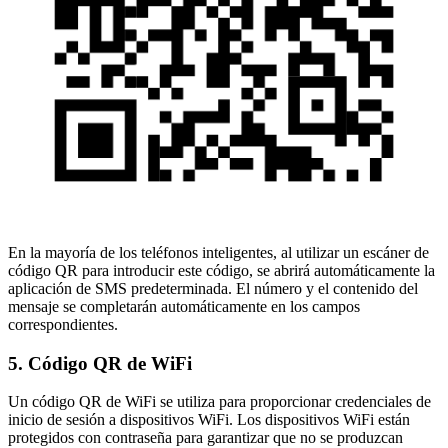
En la mayoría de los teléfonos inteligentes, al utilizar un escáner de
código QR para introducir este código, se abrirá automáticamente la
aplicación de SMS predeterminada. El número y el contenido del
mensaje se completarán automáticamente en los campos
correspondientes.
5. Código QR de WiFi
Un código QR de WiFi se utiliza para proporcionar credenciales de
inicio de sesión a dispositivos WiFi. Los dispositivos WiFi están
protegidos con contraseña para garantizar que no se produzcan