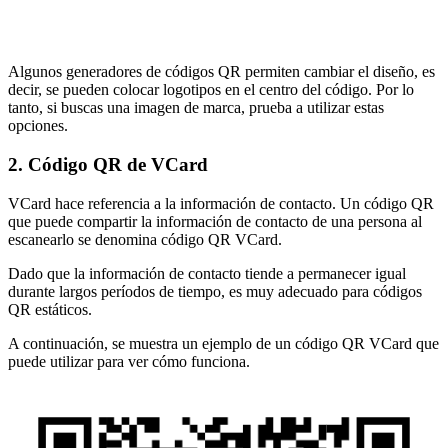
Algunos generadores de códigos QR permiten cambiar el diseño, es
decir, se pueden colocar logotipos en el centro del código. Por lo
tanto, si buscas una imagen de marca, prueba a utilizar estas
opciones.
2. Código QR de VCard
VCard hace referencia a la información de contacto. Un código QR
que puede compartir la información de contacto de una persona al
escanearlo se denomina código QR VCard.
Dado que la información de contacto tiende a permanecer igual
durante largos períodos de tiempo, es muy adecuado para códigos
QR estáticos.
A continuación, se muestra un ejemplo de un código QR VCard que
puede utilizar para ver cómo funciona.