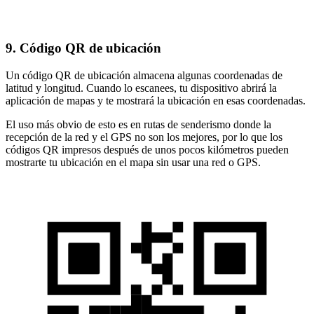
9. Código QR de ubicación
Un código QR de ubicación almacena algunas coordenadas de
latitud y longitud. Cuando lo escanees, tu dispositivo abrirá la
aplicación de mapas y te mostrará la ubicación en esas coordenadas.
El uso más obvio de esto es en rutas de senderismo donde la
recepción de la red y el GPS no son los mejores, por lo que los
códigos QR impresos después de unos pocos kilómetros pueden
mostrarte tu ubicación en el mapa sin usar una red o GPS.