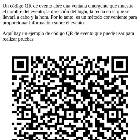
Un código QR de evento abre una ventana emergente que muestra
el nombre del evento, la dirección del lugar, la fecha en la que se
llevará a cabo y la hora. Por lo tanto, es un método conveniente para
proporcionar información sobre el evento.
Aquí hay un ejemplo de código QR de evento que puede usar para
realizar pruebas.