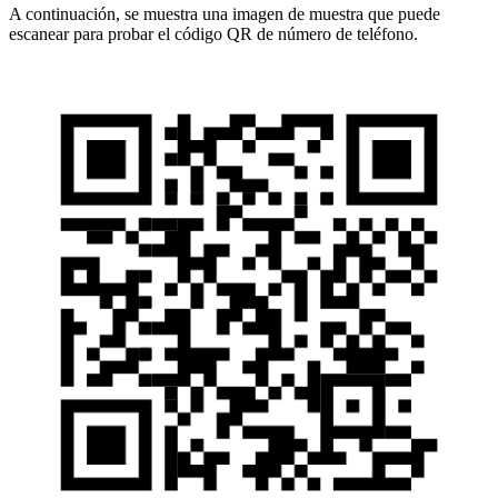
A continuación, se muestra una imagen de muestra que puede
escanear para probar el código QR de número de teléfono.