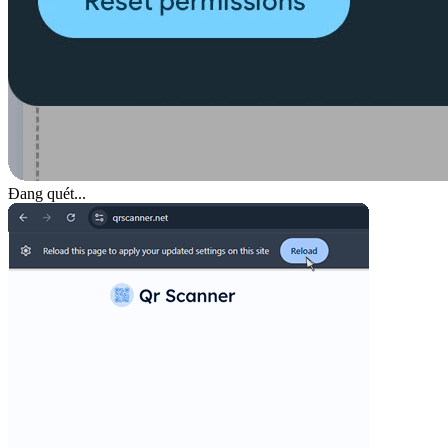
Đang quét...