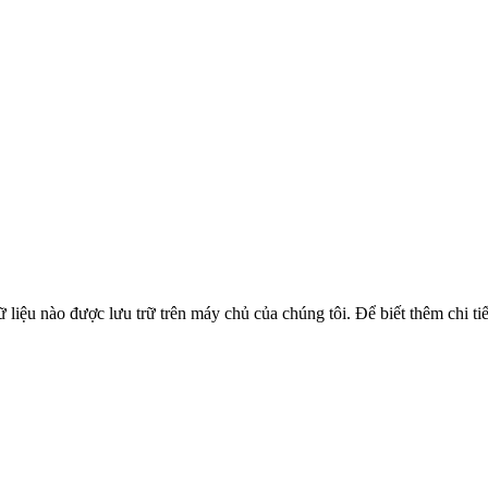
liệu nào được lưu trữ trên máy chủ của chúng tôi. Để biết thêm chi ti