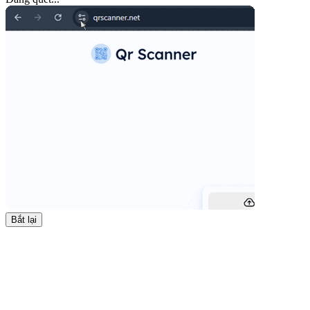
Bắt lại